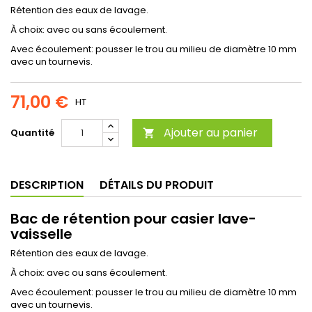
Rétention des eaux de lavage.
À choix: avec ou sans écoulement.
Avec écoulement: pousser le trou au milieu de diamètre 10 mm
avec un tournevis.
71,00 €
HT
Ajouter au panier
Quantité

DESCRIPTION
DÉTAILS DU PRODUIT
Bac de rétention pour casier lave-
vaisselle
Rétention des eaux de lavage.
À choix: avec ou sans écoulement.
Avec écoulement: pousser le trou au milieu de diamètre 10 mm
avec un tournevis.