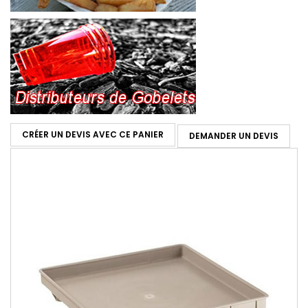
CRÉER UN DEVIS AVEC CE PANIER
DEMANDER UN DEVIS