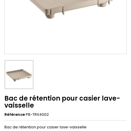
Bac de rétention pour casier lave-
vaisselle
Référence
PB-TRX4002
Bac de rétention pour casier lave-vaisselle