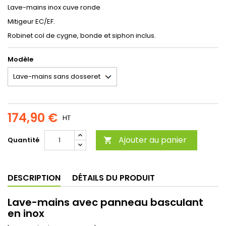
Lave-mains inox cuve ronde
Mitigeur EC/EF.
Robinet col de cygne, bonde et siphon inclus.
Modèle
174,90 €
HT
Ajouter au panier
Quantité

DESCRIPTION
DÉTAILS DU PRODUIT
Lave-mains avec panneau basculant
en inox