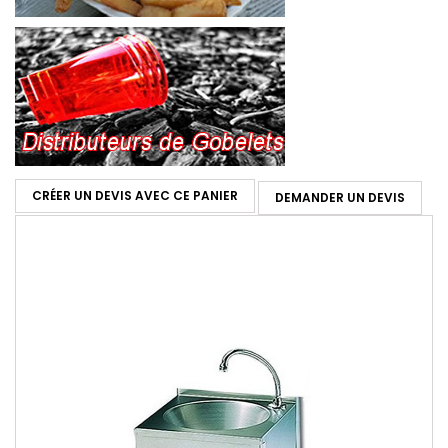
CRÉER UN DEVIS AVEC CE PANIER
DEMANDER UN DEVIS