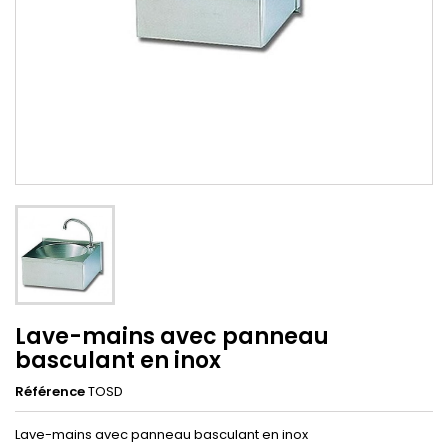
Lave-mains avec panneau
basculant en inox
Référence
TOSD
Lave-mains avec panneau basculant en inox