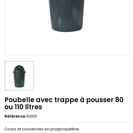
Poubelle avec trappe à pousser 80
ou 110 litres
Référence
102011
Corps et couvercles en polypropylène