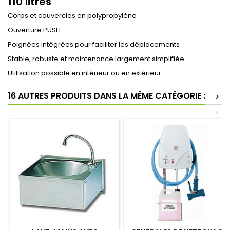
110 litres
Corps et couvercles en polypropylène
Ouverture PUSH
Poignées intégrées pour faciliter les déplacements
Stable, robuste et maintenance largement simplifiée.
Utilisation possible en intérieur ou en extérieur.
16 AUTRES PRODUITS DANS LA MÊME CATÉGORIE :
>
<