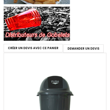
CRÉER UN DEVIS AVEC CE PANIER
DEMANDER UN DEVIS