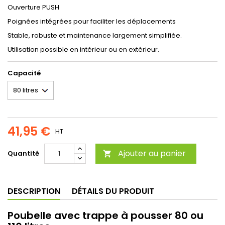
Ouverture PUSH
Poignées intégrées pour faciliter les déplacements
Stable, robuste et maintenance largement simplifiée.
Utilisation possible en intérieur ou en extérieur.
Capacité
41,95 €
HT
Ajouter au panier
Quantité

DESCRIPTION
DÉTAILS DU PRODUIT
Poubelle avec trappe à pousser 80 ou