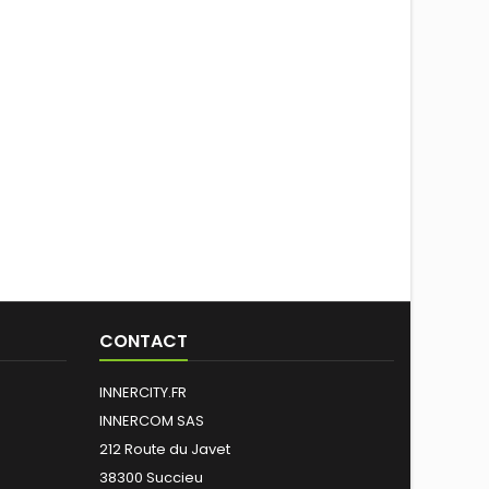
CONTACT
INNERCITY.FR
INNERCOM SAS
212 Route du Javet
38300 Succieu