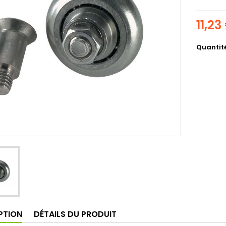
11,23
Quantit
PTION
DÉTAILS DU PRODUIT