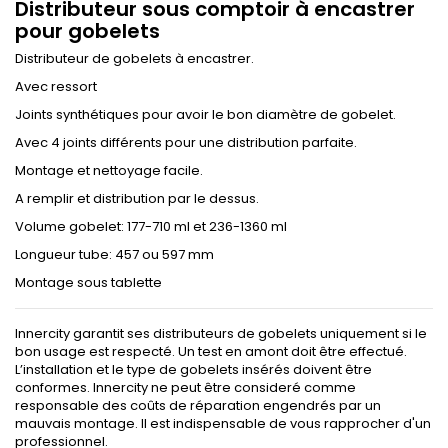
Distributeur sous comptoir à encastrer
pour gobelets
Distributeur de gobelets à encastrer.
Avec ressort
Joints synthétiques pour avoir le bon diamètre de gobelet.
Avec 4 joints différents pour une distribution parfaite.
Montage et nettoyage facile.
A remplir et distribution par le dessus.
Volume gobelet: 177-710 ml et 236-1360 ml
Longueur tube: 457 ou 597 mm
Montage sous tablette
Innercity garantit ses distributeurs de gobelets uniquement si le
bon usage est respecté. Un test en amont doit être effectué.
L’installation et le type de gobelets insérés doivent être
conformes. Innercity ne peut être consideré comme
responsable des coûts de réparation engendrés par un
mauvais montage. Il est indispensable de vous rapprocher d'un
professionnel.