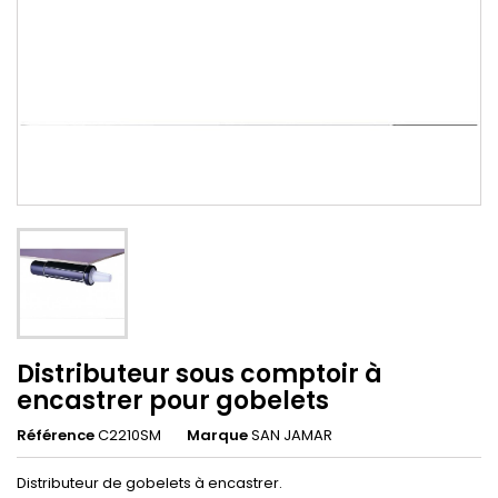
Distributeur sous comptoir à
encastrer pour gobelets
Référence
C2210SM
Marque
SAN JAMAR
Distributeur de gobelets à encastrer.