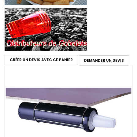
CRÉER UN DEVIS AVEC CE PANIER
DEMANDER UN DEVIS