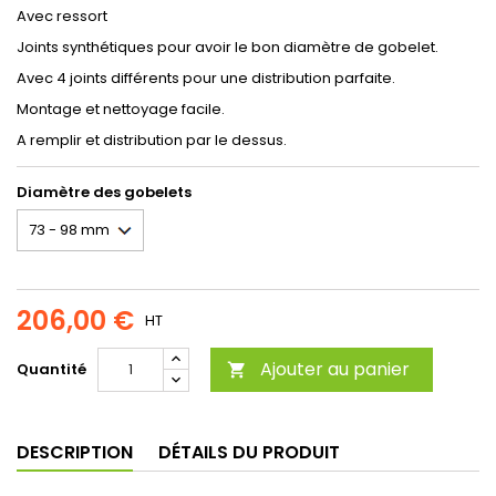
Avec ressort
Joints synthétiques pour avoir le bon diamètre de gobelet.
Avec 4 joints différents pour une distribution parfaite.
Montage et nettoyage facile.
A remplir et distribution par le dessus.
Diamètre des gobelets
206,00 €
HT
Ajouter au panier
Quantité

DESCRIPTION
DÉTAILS DU PRODUIT