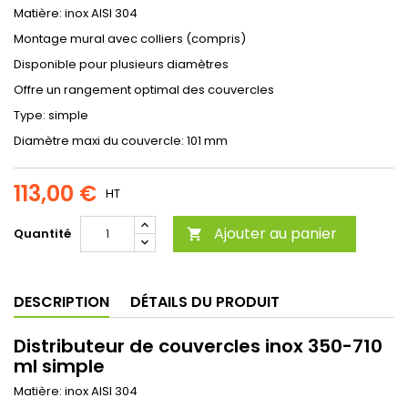
Matière: inox AISI 304
Montage mural avec colliers (compris)
Disponible pour plusieurs diamètres
Offre un rangement optimal des couvercles
Type: simple
Diamètre maxi du couvercle: 101 mm
113,00 €
HT
Ajouter au panier
Quantité

DESCRIPTION
DÉTAILS DU PRODUIT
Distributeur de couvercles inox 350-710
ml simple
Matière: inox AISI 304