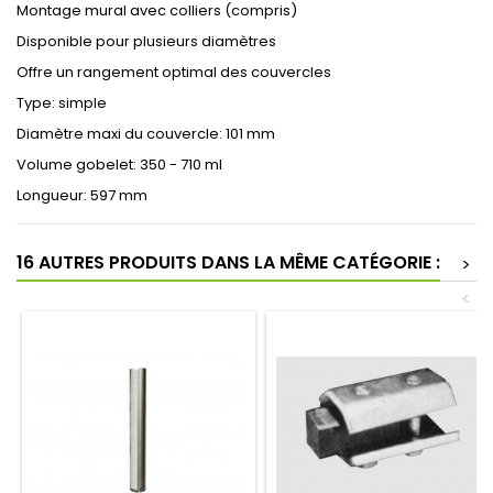
Montage mural avec colliers (compris)
Disponible pour plusieurs diamètres
Offre un rangement optimal des couvercles
Type: simple
Diamètre maxi du couvercle: 101 mm
Volume gobelet: 350 - 710 ml
Longueur: 597 mm
16 AUTRES PRODUITS DANS LA MÊME CATÉGORIE :
>
<