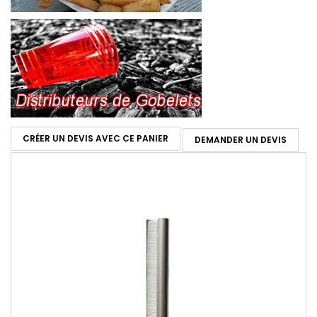
CRÉER UN DEVIS AVEC CE PANIER
DEMANDER UN DEVIS