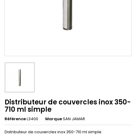
Distributeur de couvercles inox 350-
710 ml simple
Référence
L3400
Marque
SAN JAMAR
Distributeur de couvercles inox 350-710 ml simple.