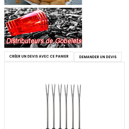
CRÉER UN DEVIS AVEC CE PANIER
DEMANDER UN DEVIS