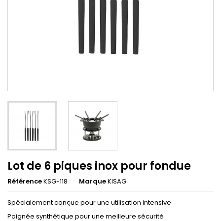
Lot de 6 piques inox pour fondue
Référence
KSG-118
Marque
KISAG
Spécialement conçue pour une utilisation intensive
Poignée synthétique pour une meilleure sécurité