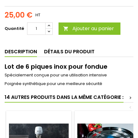
25,00 €
HT
Ajouter au panier
Quantité

DESCRIPTION
DÉTAILS DU PRODUIT
Lot de 6 piques inox pour fondue
Spécialement conçue pour une utilisation intensive
Poignée synthétique pour une meilleure sécurité
14 AUTRES PRODUITS DANS LA MÊME CATÉGORIE :
>
<