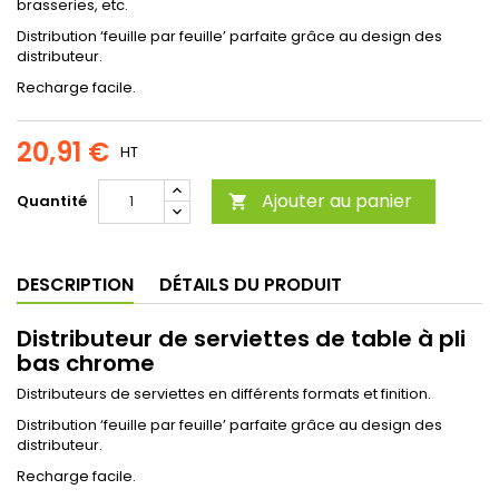
brasseries, etc.
Distribution ‘feuille par feuille’ parfaite grâce au design des
distributeur.
Recharge facile.
20,91 €
HT
Ajouter au panier
Quantité

DESCRIPTION
DÉTAILS DU PRODUIT
Distributeur de serviettes de table à pli
bas chrome
Distributeurs de serviettes en différents formats et finition.
Distribution ‘feuille par feuille’ parfaite grâce au design des
distributeur.
Recharge facile.