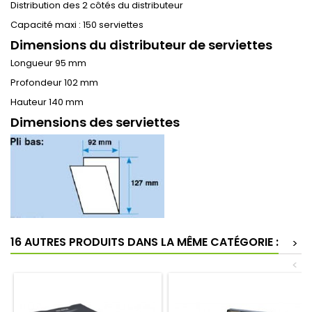
Distribution des 2 côtés du distributeur
Capacité maxi : 150 serviettes
Dimensions du distributeur de serviettes
Longueur 95 mm
Profondeur 102 mm
Hauteur 140 mm
Dimensions des serviettes
16 AUTRES PRODUITS DANS LA MÊME CATÉGORIE :
>
<