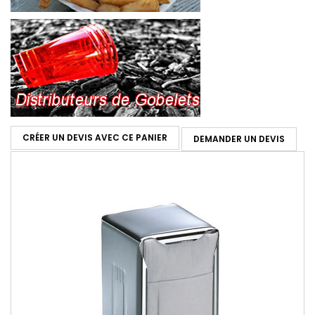
CRÉER UN DEVIS AVEC CE PANIER
DEMANDER UN DEVIS