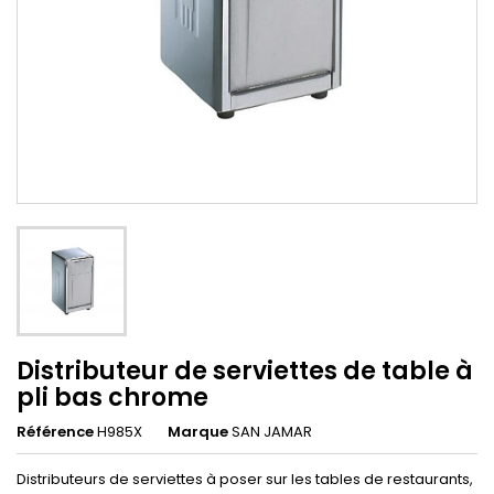
Distributeur de serviettes de table à
pli bas chrome
Référence
H985X
Marque
SAN JAMAR
Distributeurs de serviettes à poser sur les tables de restaurants,