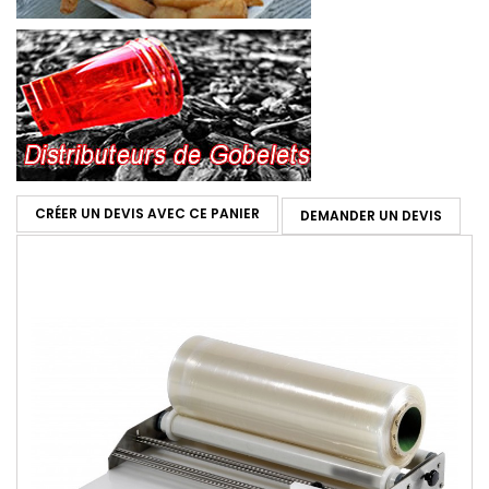
CRÉER UN DEVIS AVEC CE PANIER
DEMANDER UN DEVIS