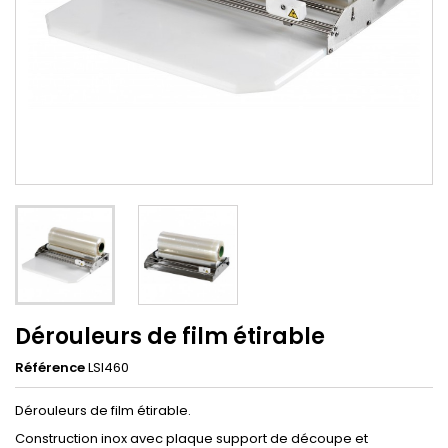
Dérouleurs de film étirable
Référence
LSI460
Dérouleurs de film étirable.
Construction inox avec plaque support de découpe et