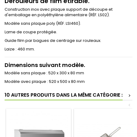
Dérouleurs de film étirable.
Construction inox avec plaque support de découpe et
d'emballage en polyéthylène alimentaire (RÉF. LS02).
Modèle sans plaque poly (RÉF. LSI460).
Lame de coupe protégée.
Guide film par bagues de centrage sur rouleaux.
Laize : 460 mm.
Dimensions suivant modèle.
Modèle sans plaque : 520 x 300 x 80 mm
Modèle avec plaque : 520 x 500 x 80 mm
10 AUTRES PRODUITS DANS LA MÊME CATÉGORIE :
>
<