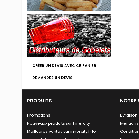
CRÉER UN DEVIS AVEC CE PANIER
DEMANDER UN DEVIS
PRODUITS
NOTRE 
Promotions
Livraison
Nouveaux produits sur Innercity
Mentions
Meilleures ventes sur innercity.fr le
Conditions