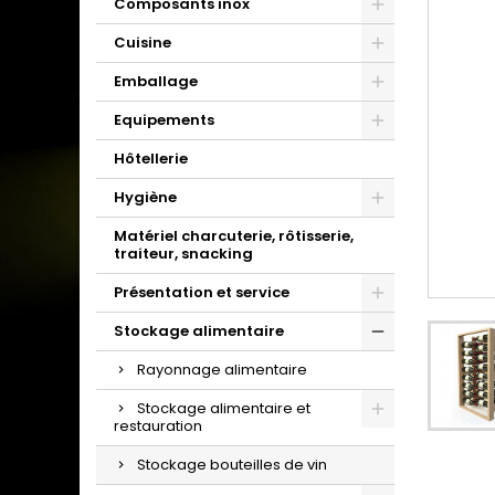
Composants inox
Cuisine
Emballage
Equipements
Hôtellerie
Hygiène
Matériel charcuterie, rôtisserie,
traiteur, snacking
Présentation et service
Stockage alimentaire
Rayonnage alimentaire
Stockage alimentaire et
restauration
Stockage bouteilles de vin