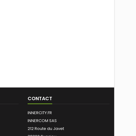
CONTACT
INNERCITY.FR
INNERCOM SAS
212 Route du Javet