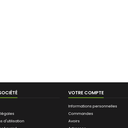
SOCIÉTÉ
VOTRE COMPTE
Informations personnelles
 légales
Commandes
 d'utilisation
Avoirs