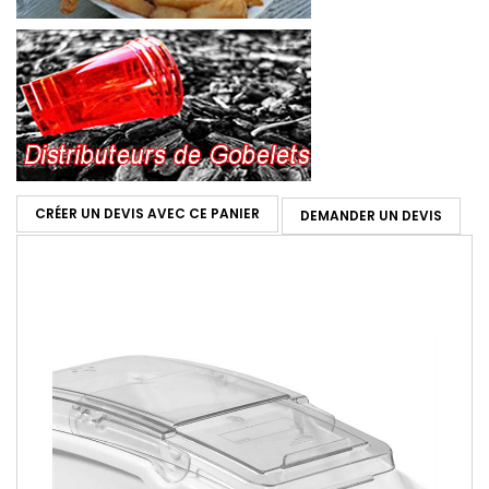
CRÉER UN DEVIS AVEC CE PANIER
DEMANDER UN DEVIS