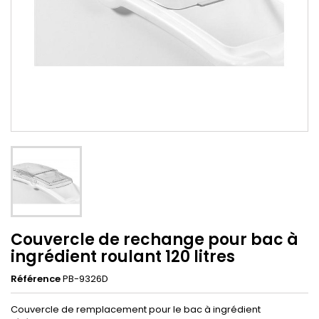
Couvercle de rechange pour bac à
ingrédient roulant 120 litres
Référence
PB-9326D
Couvercle de remplacement pour le bac à ingrédient