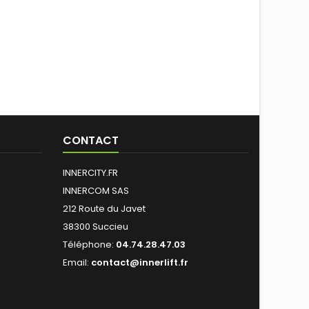
CONTACT
INNERCITY.FR
INNERCOM SAS
212 Route du Javet
38300 Succieu
Téléphone:
04.74.28.47.03
Email:
contact@innerlift.fr