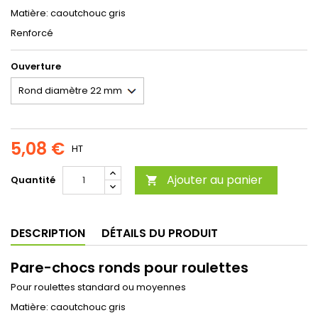
Matière: caoutchouc gris
Renforcé
Ouverture
5,08 €
HT
Ajouter au panier
Quantité

DESCRIPTION
DÉTAILS DU PRODUIT
Pare-chocs ronds pour roulettes
Pour roulettes standard ou moyennes
Matière: caoutchouc gris