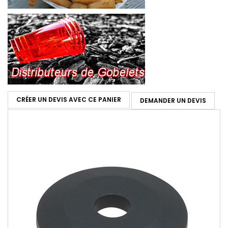
CRÉER UN DEVIS AVEC CE PANIER
DEMANDER UN DEVIS