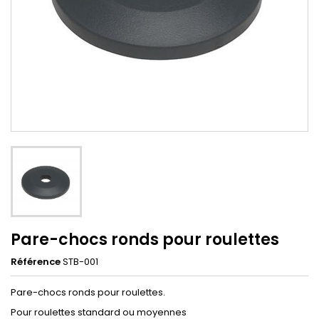
Pare-chocs ronds pour roulettes
Référence
STB-001
Pare-chocs ronds pour roulettes.
Pour roulettes standard ou moyennes