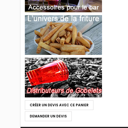
CRÉER UN DEVIS AVEC CE PANIER
DEMANDER UN DEVIS