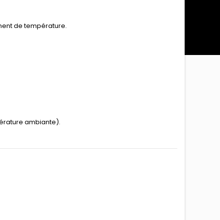
ement de température.
érature ambiante).