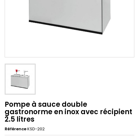
Pompe à sauce double
gastronorme en inox avec récipient
2.5 litres
Référence
KSD-202