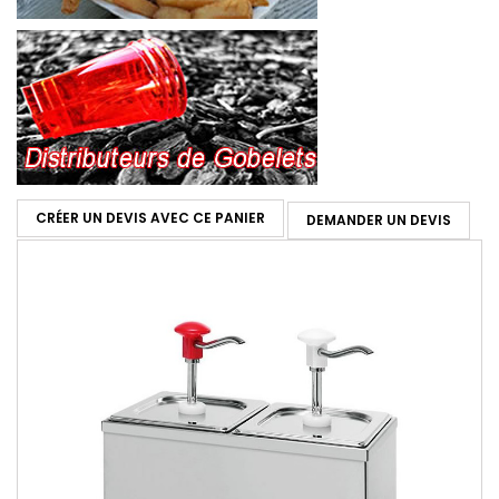
CRÉER UN DEVIS AVEC CE PANIER
DEMANDER UN DEVIS