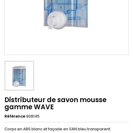
Distributeur de savon mousse
gamme WAVE
Référence
908145
Corps en ABS blanc et façade en SAN bleu transparent.