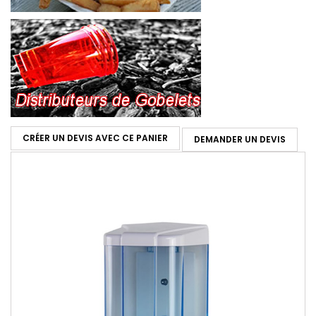
CRÉER UN DEVIS AVEC CE PANIER
DEMANDER UN DEVIS