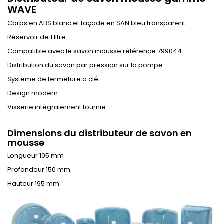
WAVE
Corps en ABS blanc et façade en SAN bleu transparent.
Réservoir de 1 litre.
Compatible avec le savon mousse référence 799044
Distribution du savon par pression sur la pompe.
Système de fermeture à clé.
Design modern.
Visserie intégralement fournie.
Dimensions du distributeur de savon en
mousse
Longueur 105 mm
Profondeur 150 mm
Hauteur 195 mm