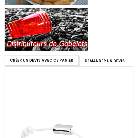
CRÉER UN DEVIS AVEC CE PANIER
DEMANDER UN DEVIS