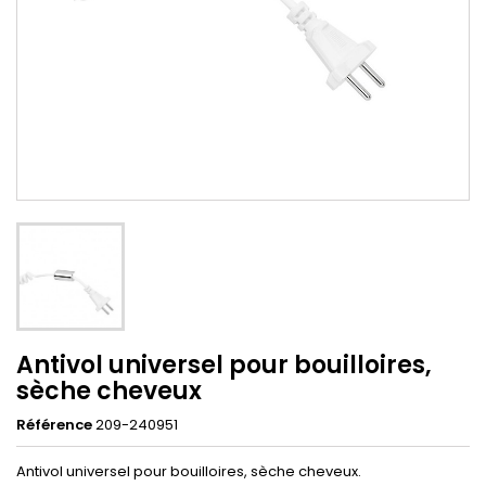
Antivol universel pour bouilloires,
sèche cheveux
Référence
209-240951
Antivol universel pour bouilloires, sèche cheveux.