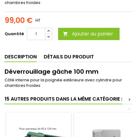
chambres froides
99,00 €
HT
Ajouter au panier
Quantité

DESCRIPTION
DÉTAILS DU PRODUIT
Déverrouillage gâche 100 mm
Côté interne pour la poignée extérieure avec cylindre pour
chambres froides
15 AUTRES PRODUITS DANS LA MÊME CATÉGORIE :
>
<