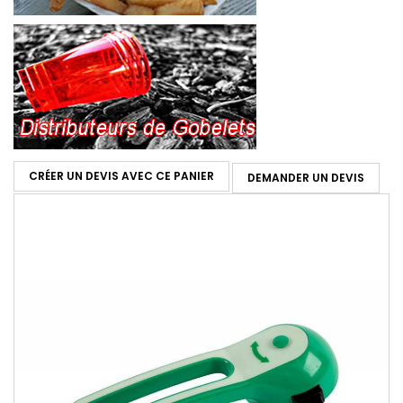
CRÉER UN DEVIS AVEC CE PANIER
DEMANDER UN DEVIS