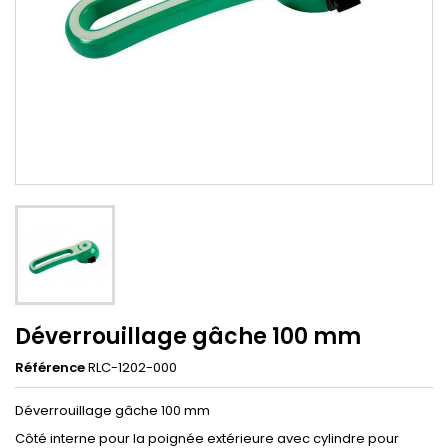
Déverrouillage gâche 100 mm
Référence
RLC-1202-000
Déverrouillage gâche 100 mm
Côté interne pour la poignée extérieure avec cylindre pour