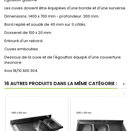
Les cuves doivent être équipées d'une bonde et d'une surverse.
Dimensions: 1400 x 700 mm - profondeur: 300 mm.
Bord replié et soudé de 40 mm sur 3 côtés.
Dosseret de 100 x 20 mm.
Entouré d'un rebord.
Cuves embouties.
Dessous de la cuve et de l'égouttoir équipé d'une couverture
insonore.
Inox 18/10 AISI 304.
16 AUTRES PRODUITS DANS LA MÊME CATÉGORIE :
>
<