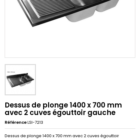
Dessus de plonge 1400 x 700 mm
avec 2 cuves égouttoir gauche
Référence
LSI-7213
Dessus de plonge 1400 x 700 mm avec 2 cuves égouttoir