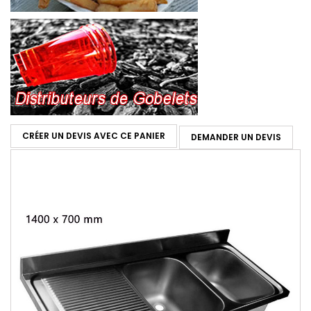
CRÉER UN DEVIS AVEC CE PANIER
DEMANDER UN DEVIS