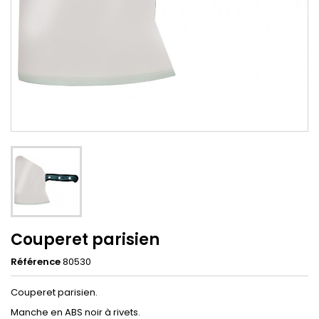
Couperet parisien
Référence
80530
Couperet parisien.
Manche en ABS noir à rivets.