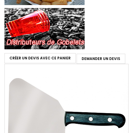
CRÉER UN DEVIS AVEC CE PANIER
DEMANDER UN DEVIS