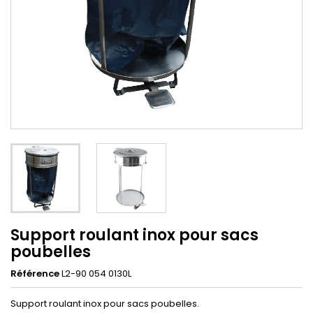
Support roulant inox pour sacs
poubelles
Référence
L2-90 054 0130L
Support roulant inox pour sacs poubelles.