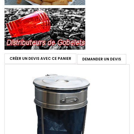
CRÉER UN DEVIS AVEC CE PANIER
DEMANDER UN DEVIS