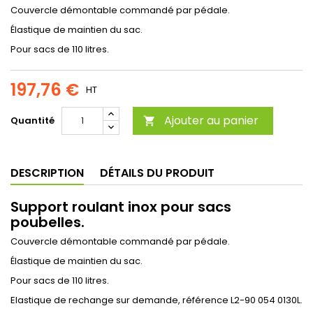
Couvercle démontable commandé par pédale.
Élastique de maintien du sac.
Pour sacs de 110 litres.
197,76 €
HT
Ajouter au panier
Quantité

DESCRIPTION
DÉTAILS DU PRODUIT
Support roulant inox pour sacs
poubelles.
Couvercle démontable commandé par pédale.
Élastique de maintien du sac.
Pour sacs de 110 litres.
Elastique de rechange sur demande, référence L2-90 054 0130L.