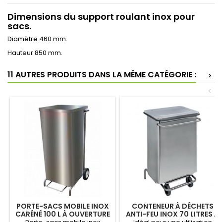
Dimensions du support roulant inox pour
sacs.
Diamètre 460 mm.
Hauteur 850 mm.
11 AUTRES PRODUITS DANS LA MÊME CATÉGORIE :
>
<
PORTE-SACS MOBILE INOX
CONTENEUR À DÉCHETS
CARÉNÉ 100 L À OUVERTURE
ANTI-FEU INOX 70 LITRES À