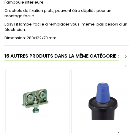
l'ampoule intérieure.
Crochets de fixation plats, peuvent être dépliés pour un
montage facile.
Easy Fit lampe: facile à remplacer vous-même, pas besoin d'un
électricien.
Dimension: 280x122x70 mm
16 AUTRES PRODUITS DANS LA MÊME CATÉGORIE :
>
<