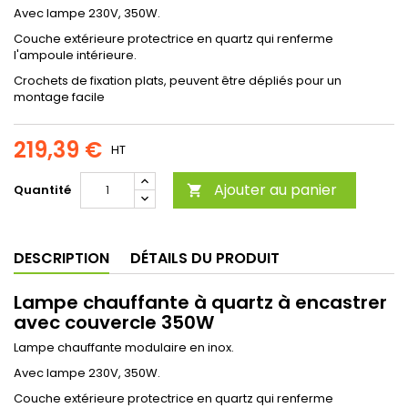
Avec lampe 230V, 350W.
Couche extérieure protectrice en quartz qui renferme
l'ampoule intérieure.
Crochets de fixation plats, peuvent être dépliés pour un
montage facile
219,39 €
HT
Ajouter au panier
Quantité

DESCRIPTION
DÉTAILS DU PRODUIT
Lampe chauffante à quartz à encastrer
avec couvercle 350W
Lampe chauffante modulaire en inox.
Avec lampe 230V, 350W.
Couche extérieure protectrice en quartz qui renferme