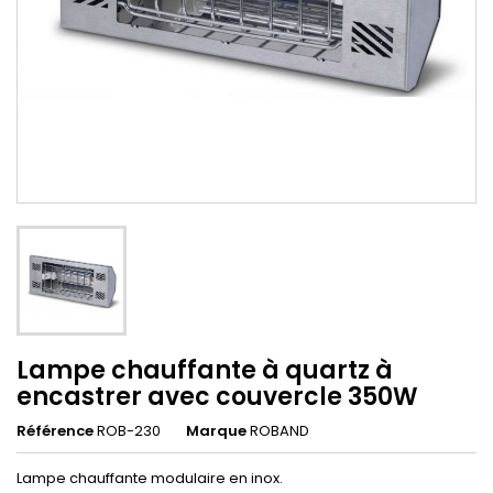
Lampe chauffante à quartz à
encastrer avec couvercle 350W
Référence
ROB-230
Marque
ROBAND
Lampe chauffante modulaire en inox.