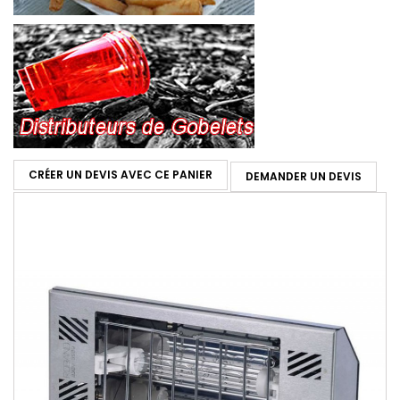
CRÉER UN DEVIS AVEC CE PANIER
DEMANDER UN DEVIS