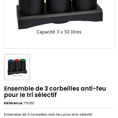
Ensemble de 3 corbeilles anti-feu
pour le tri sélectif
Référence
770351
Ensemble de 3 corbeilles anti-feu pour le tri sélectif.