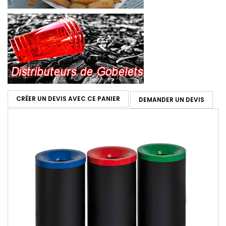
CRÉER UN DEVIS AVEC CE PANIER
DEMANDER UN DEVIS