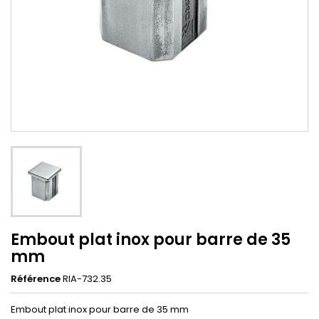
Embout plat inox pour barre de 35
mm
Référence
RIA-732.35
Embout plat inox pour barre de 35 mm