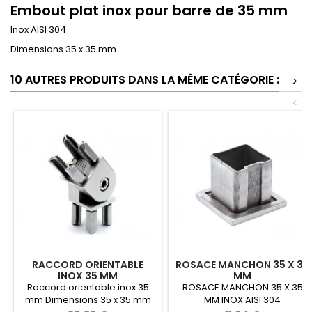
Embout plat inox pour barre de 35 mm
Inox AISI 304
Dimensions 35 x 35 mm
10 AUTRES PRODUITS DANS LA MÊME CATÉGORIE :
>
<
RACCORD ORIENTABLE
ROSACE MANCHON 35 X 35
INOX 35 MM
MM
Raccord orientable inox 35
ROSACE MANCHON 35 X 35
mm Dimensions 35 x 35 mm
MM INOX AISI 304