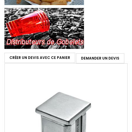
CRÉER UN DEVIS AVEC CE PANIER
DEMANDER UN DEVIS